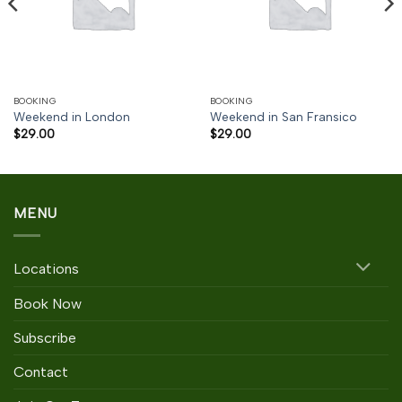
BOOKING
BOOKING
Weekend in London
Weekend in San Fransico
$
29.00
$
29.00
MENU
Locations
Book Now
Subscribe
Contact