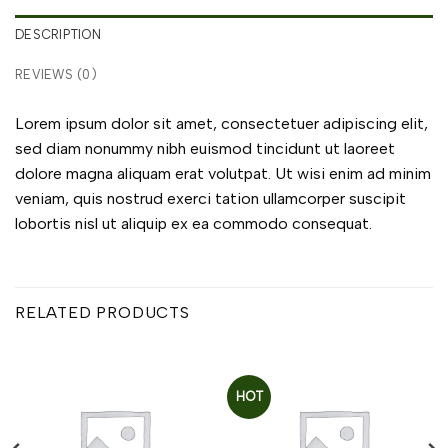
DESCRIPTION
REVIEWS (0)
Lorem ipsum dolor sit amet, consectetuer adipiscing elit,
sed diam nonummy nibh euismod tincidunt ut laoreet
dolore magna aliquam erat volutpat. Ut wisi enim ad minim
veniam, quis nostrud exerci tation ullamcorper suscipit
lobortis nisl ut aliquip ex ea commodo consequat.
RELATED PRODUCTS
HOT